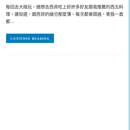
每回去大陸玩，總想去西貝吃上好許多好友跟我推薦的西北料
理。誰知道，跟西貝的緣分那麼薄，每次都會錯過，害我一直
都…
CONTINUE READING