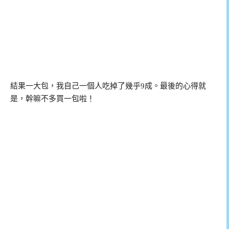
結果一大包，我自己一個人吃掉了幾乎9成。最後的心得就
是，幹嘛不多買一包啦！