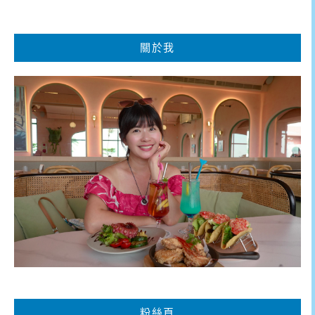
關於我
粉絲頁