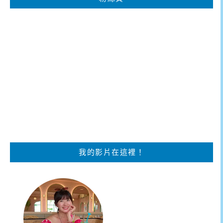
我的影片在這裡！