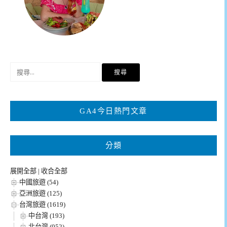
搜
尋
關
鍵
GA4今日熱門文章
字:
分類
展開全部
|
收合全部
中國旅遊 (54)
亞洲旅遊 (125)
台灣旅遊 (1619)
中台灣 (193)
北台灣 (952)