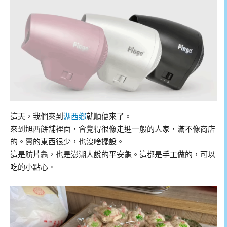
這天，我們來到
湖西鄉
就順便來了。
來到旭西餅舖裡面，會覺得很像走進一般的人家，滿不像商店
的。賣的東西很少，也沒啥擺設。
這是肪片龜，也是澎湖人說的平安龜。這都是手工做的，可以
吃的小點心。