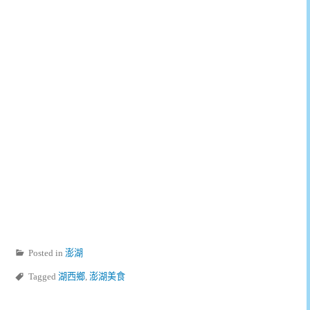
Posted in
澎湖
Tagged
湖西鄉
,
澎湖美食