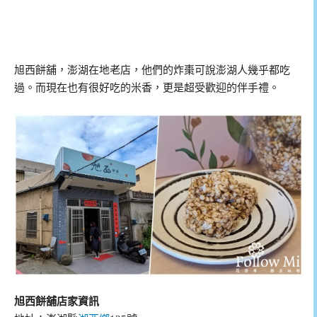
旭西餅舖，澎湖在地老店，他們的炸棗可說澎湖人幾乎都吃
過。而現在也有很好吃的米香，更是超受歡迎的伴手禮。
旭西餅舖店家資訊