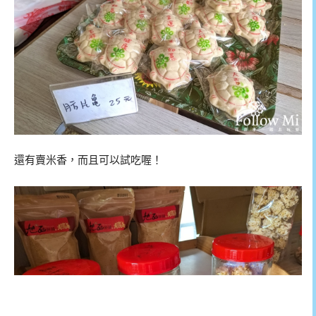
還有賣米香，而且可以試吃喔！