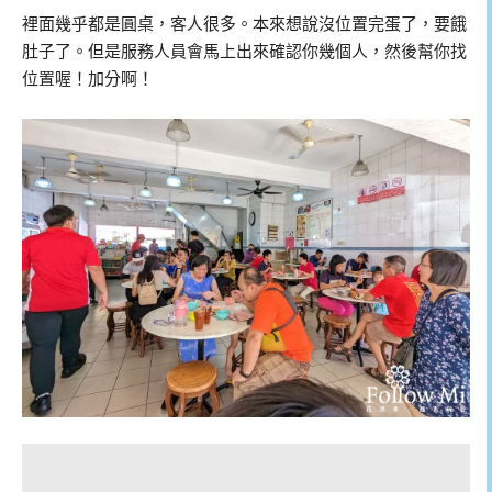
裡面幾乎都是圓桌，客人很多。本來想說沒位置完蛋了，要餓
肚子了。但是服務人員會馬上出來確認你幾個人，然後幫你找
位置喔！加分啊！