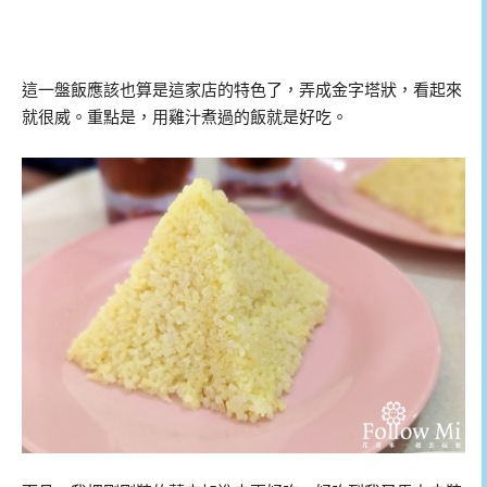
這一盤飯應該也算是這家店的特色了，弄成金字塔狀，看起來
就很威。重點是，用雞汁煮過的飯就是好吃。