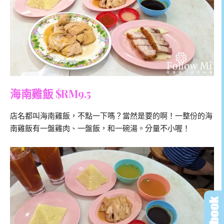
海南雞飯 $RM9.5
店名都叫海南雞飯，不點一下嗎？當然是要的啊！一整份的海
南雞飯有一盤雞肉、一盤飯，和一碗湯。分量不小喔！