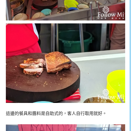
這邊的餐具和醬料是自助式的，客人自行取用就好。