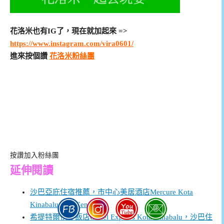
花洛米也有IG了，現在就加起來 =>
https://www.instagram.com/vira0601/
進來按個讚
花洛米粉絲團
按讚加入粉絲團
延伸閱讀
沙巴亞庇住宿推薦，市中心美居酒店Mercure Kota
Kinabalu City Centre
希提特爾快捷飯店Cititel Express Kota Kinabalu，沙巴住