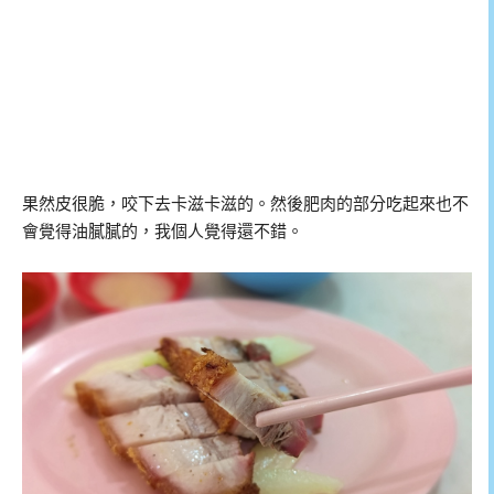
果然皮很脆，咬下去卡滋卡滋的。然後肥肉的部分吃起來也不
會覺得油膩膩的，我個人覺得還不錯。