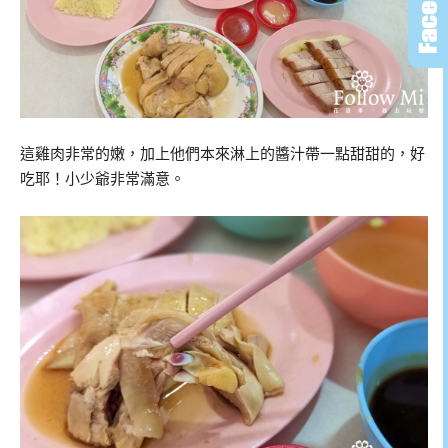
這雞肉非常的嫩，加上他們本來淋上的醬汁帶一點甜甜的，好
吃耶！小少爺非常滿意。