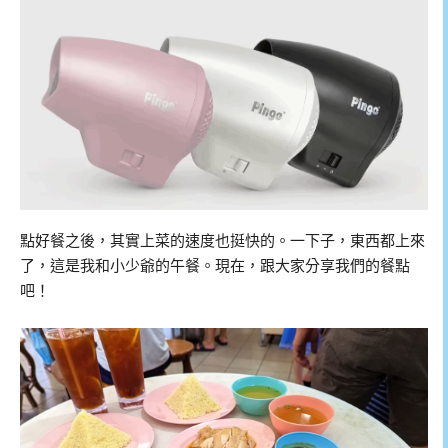
點好餐之後，其實上菜的速度也挺快的。一下子，東西都上來
了，這是我和小少爺的午餐。現在，跟大家分享我們的餐點
吧！