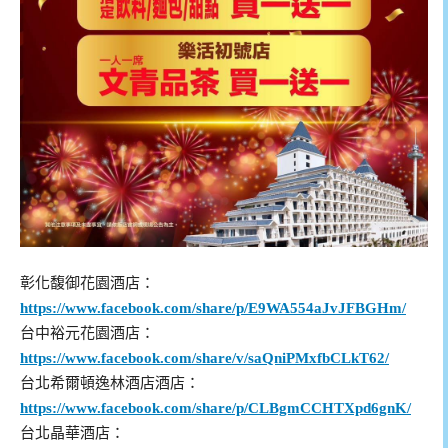
彰化馥御花園酒店：
https://www.facebook.com/share/p/E9WA554aJvJFBGHm/
台中裕元花園酒店：
https://www.facebook.com/share/v/saQniPMxfbCLkT62/
台北希爾頓逸林酒店酒店：
https://www.facebook.com/share/p/CLBgmCCHTXpd6gnK/
台北晶華酒店：