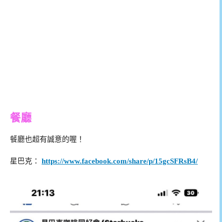
餐廳
餐廳也超有誠意的喔！
星巴克：
https://www.facebook.com/share/p/15gcSFRsB4/