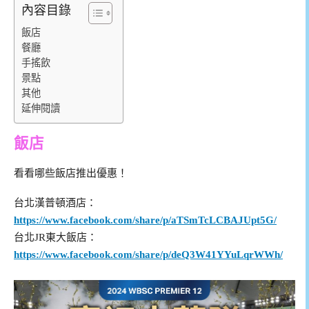
內容目錄
飯店
餐廳
手搖飲
景點
其他
延伸閱讀
飯店
看看哪些飯店推出優惠！
台北漢普頓酒店：
https://www.facebook.com/share/p/aTSmTcLCBAJUpt5G/
台北JR東大飯店：
https://www.facebook.com/share/p/deQ3W41YYuLqrWWh/