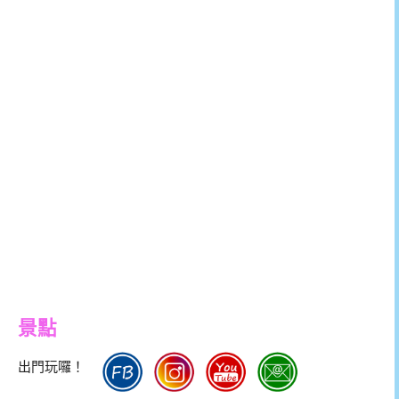
景點
出門玩囉！