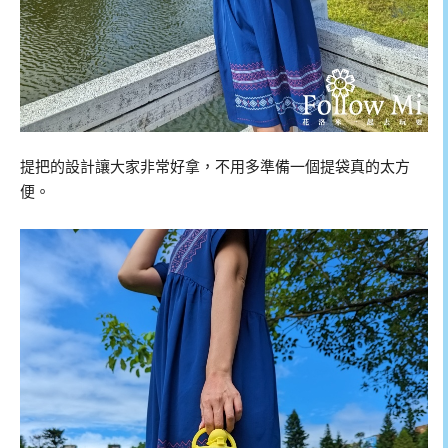
提把的設計讓大家非常好拿，不用多準備一個提袋真的太方
便。