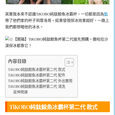
其實我本來不認識TiKOBO純鈦鯨魚冰霸杯，一切都是因為
凱
帶了他們家的杯子到摩洛哥。結果發現保冰效果超好，一路上
我們都想喝他的冰水。
內容目錄
TiKOBO純鈦鯨魚冰霸杯第二代 款式
TiKOBO純鈦鯨魚冰霸杯第二代 配件
TiKOBO純鈦鯨魚冰霸杯第二代 外出實用
TiKOBO純鈦鯨魚冰霸杯第二代 清洗
延伸閱讀
TiKOBO純鈦鯨魚冰霸杯第二代 款式