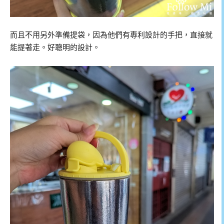
而且不用另外準備提袋，因為他們有專利設計的手把，直接就
能提著走。好聰明的設計。