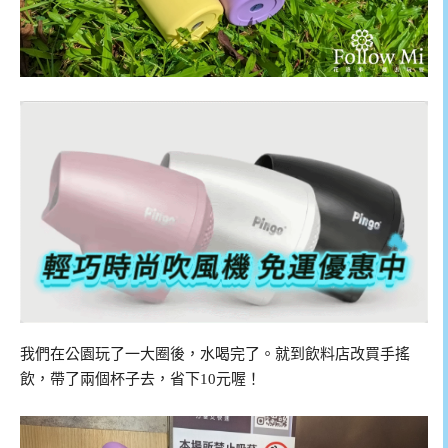
我們在公園玩了一大圈後，水喝完了。就到飲料店改買手搖
飲，帶了兩個杯子去，省下10元喔！