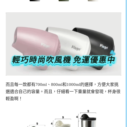
而且每一款都有700ml、800ml和1000ml的選擇，方便大家挑
選適合自己的容量。而且，仔細看一下重量就會發現，杯身很
輕盈啊！