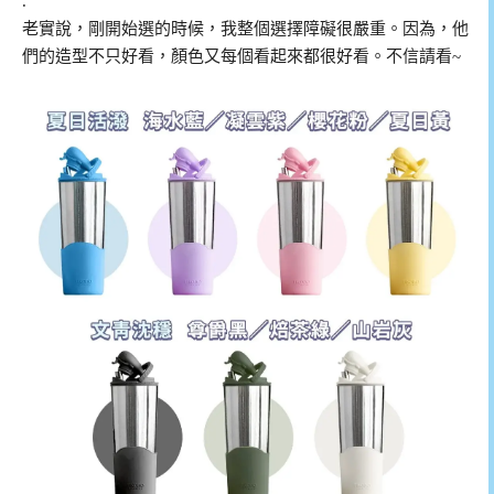
.
老實說，剛開始選的時候，我整個選擇障礙很嚴重。因為，他
們的造型不只好看，顏色又每個看起來都很好看。不信請看~