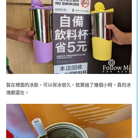
裝在裡面的冰飲，可以保冰很久。就算過了幾個小時，真的冰
塊都還在。