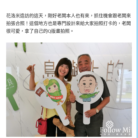
花洛米造訪的這天，剛好老闆本人也有來，抓住機會跟老闆來
拍張合照！這個地方也是專門設計來給大家拍照打卡的，老闆
很可愛，拿了自己的Q版畫拍照。