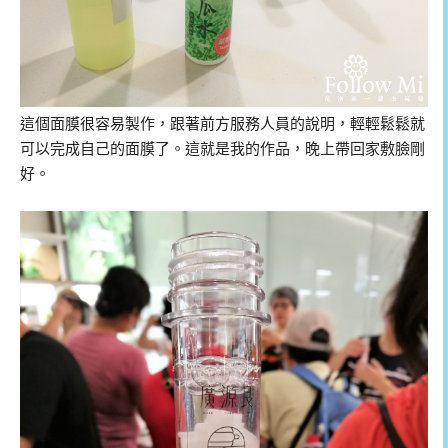
這個面膜很容易製作，跟著前方服務人員的說明，輕輕鬆鬆就
可以完成自己的面膜了。這就是我的作品，晚上帶回家敷臉剛
好。