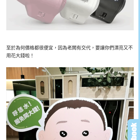
至於為何價格都很便宜，因為老闆有交代，要讓你們漂亮又不
用花大錢啦！