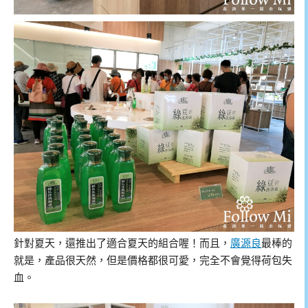
針對夏天，還推出了適合夏天的組合喔！而且，
廣源良
最棒的
就是，產品很天然，但是價格都很可愛，完全不會覺得荷包失
血。