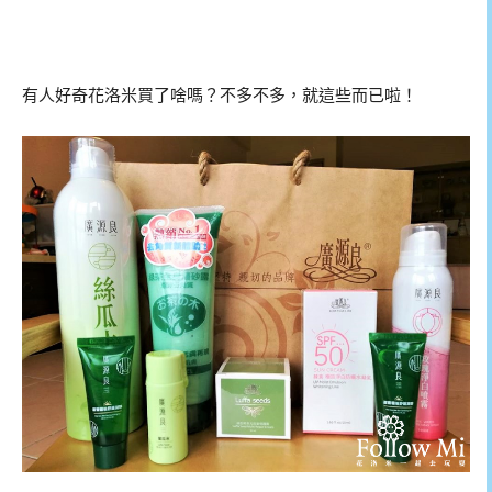
有人好奇花洛米買了啥嗎？不多不多，就這些而已啦！