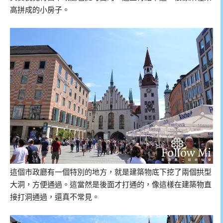
高拼成的小房子。
這個市政廳有一個特別的地方，就是建築物底下挖了兩個拱型
大洞，方便通過。這當然是後面才打通的，像這樣在建築物直
接打洞通過，還真不常見。