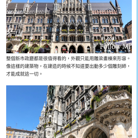
整個新市政廳都是很值得看的，外觀只能用雕梁畫棟來形容。
像這樣的建築物，在建造的時候不知道要出動多少個雕刻師，
才能成就這一切。