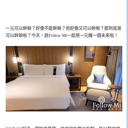
一元可以幹嘛？好像不能幹嘛？但好像又可以幹嘛？那到底是
可以幹嘛啦？今天，就Follow Mi一起用一元賭一個未來啦！