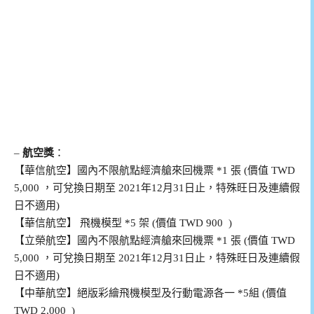
–
航空獎
：
【華信航空】國內不限航點經濟艙來回機票 *1 張 (價值 TWD
5,000 ，可兌換日期至 2021年12月31日止，特殊旺日及連續假
日不適用)
【華信航空】 飛機模型 *5 架 (價值 TWD 900 )
【立榮航空】國內不限航點經濟艙來回機票 *1 張 (價值 TWD
5,000 ，可兌換日期至 2021年12月31日止，特殊旺日及連續假
日不適用)
【中華航空】絕版彩繪飛機模型及行動電源各一 *5組 (價值
TWD 2,000 )