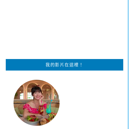
我的影片在這裡！