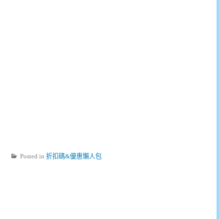
Posted in
折扣碼&優惠懶人包