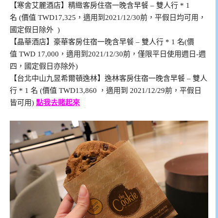
【寒舍艾麗酒店】精緻客房住宿一晚含早餐 – 雙人行 * 1
名 (價值 TWD17,325，適用到2021/12/30前，平假日均可用，
國定假日除外 )
【晶華酒店】豪華客房住宿一晚含早餐 – 雙人行 * 1 名(價
值 TWD 17,000，適用到2021/12/30前，僅限平日使用週日-週
四，國定假日亦除外)
【台北中山九昱希爾頓逸林】逸林客房住宿一晚含早餐 – 雙人
行 * 1 名 (價值 TWD13,860 ，適用到 2021/12/29前，平假日
皆可用)
點我去賭起來