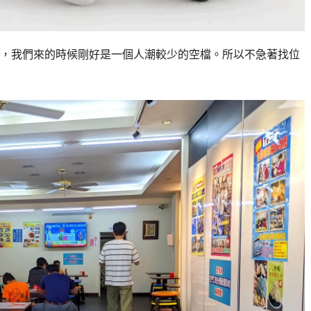
，我們來的時候剛好是一個人潮較少的空檔。所以不急著找位