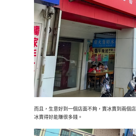
而且，生意好到一個店面不夠，賣冰賣到兩個店
冰賣得好能賺很多錢。