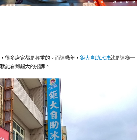
，很多店家都是秤重的。而這幾年，
鉅大自助冰城
就是這樣一
就能看到超大的招牌。