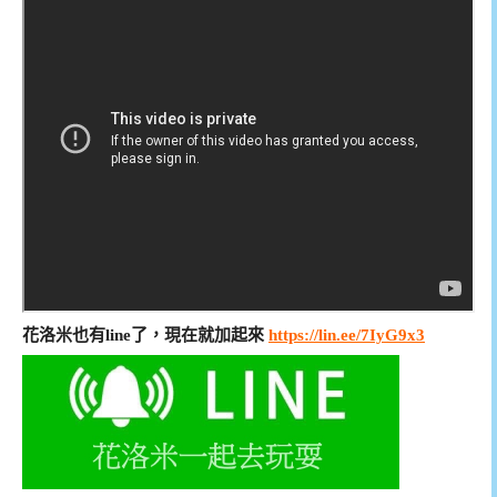
花洛米也有line了，現在就加起來
https://lin.ee/7IyG9x3