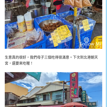
生意真的很好，我們母子三個吃得很滿意。下次到北港朝天
宮，還要來吃喔！