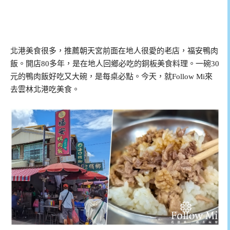
北港美食很多，推薦朝天宮前面在地人很愛的老店，福安鴨肉
飯。開店80多年，是在地人回鄉必吃的銅板美食料理。一碗30
元的鴨肉飯好吃又大碗，是每桌必點。今天，就Follow Mi來
去雲林北港吃美食。