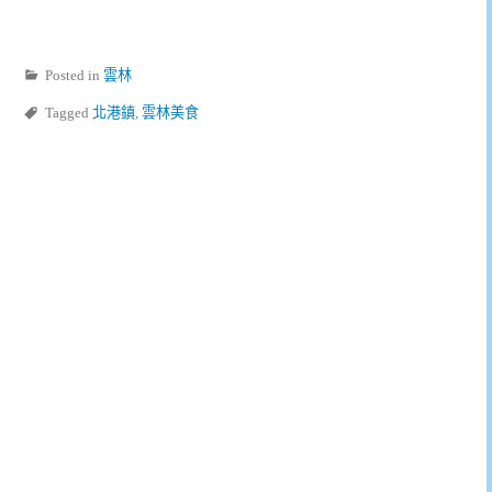
Posted in
雲林
Tagged
北港鎮
,
雲林美食