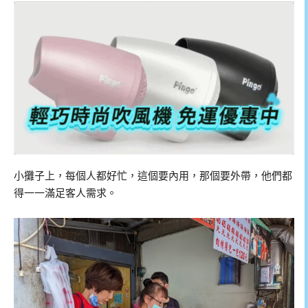
小攤子上，每個人都好忙，這個要內用，那個要外帶，他們都
得一一滿足客人需求。