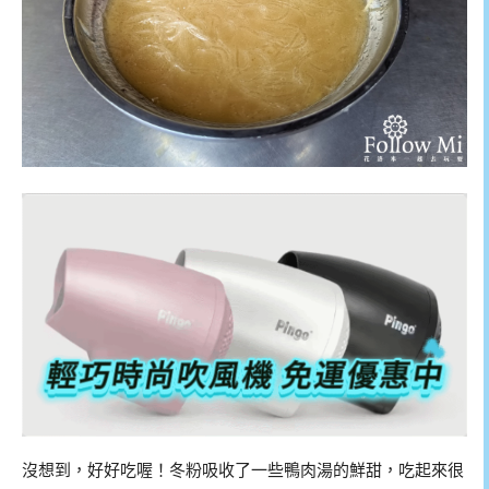
沒想到，好好吃喔！冬粉吸收了一些鴨肉湯的鮮甜，吃起來很