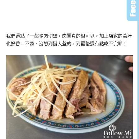
我們還點了一盤鴨肉切盤，肉質真的很可以，加上店家的醬汁
也好香。不過，沒想到挺大盤的，到最後還有點吃不完耶！