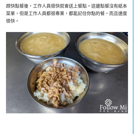
趕快點餐後，工作人員很快就會送上餐點。這邊點餐沒有紙本
菜單，但是工作人員都很專業，都能記住你點的餐，而且速度
很快。