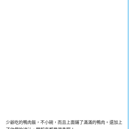
少爺吃的鴨肉飯，不小碗，而且上面鋪了滿滿的鴨肉。還加上