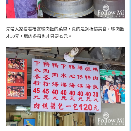
先帶大家看看福安鴨肉飯的菜單，真的是銅板價美食，鴨肉飯
才30元，鴨肉冬粉也才只要45元。