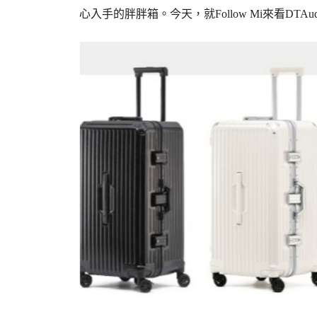
心入手的胖胖箱。今天，就Follow Mi來看DTAu