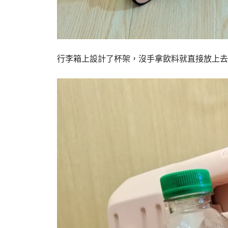
行李箱上設計了杯架，沒手拿飲料就直接放上去