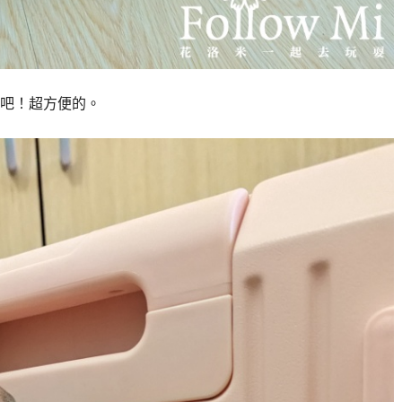
吧！超方便的。