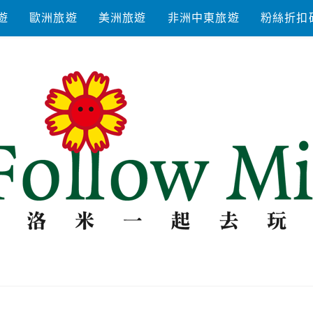
遊
歐洲旅遊
美洲旅遊
非洲中東旅遊
粉絲折扣
去玩耍