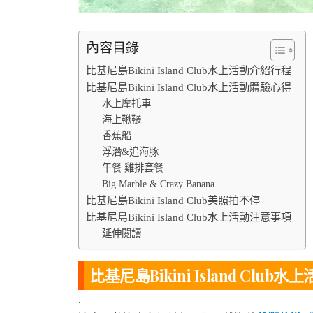
內容目錄
比基尼島Bikini Island Club水上活動介紹行程
比基尼島Bikini Island Club水上活動體驗心得
水上摩托車
海上鞦韆
香蕉船
浮潛&追海豚
午餐 雞排套餐
Big Marble & Crazy Banana
比基尼島Bikini Island Club美照拍不停
比基尼島Bikini Island Club水上活動注意事項
延伸閱讀
比基尼島Bikini Island Club
.