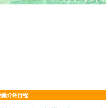
水上活動介紹行程