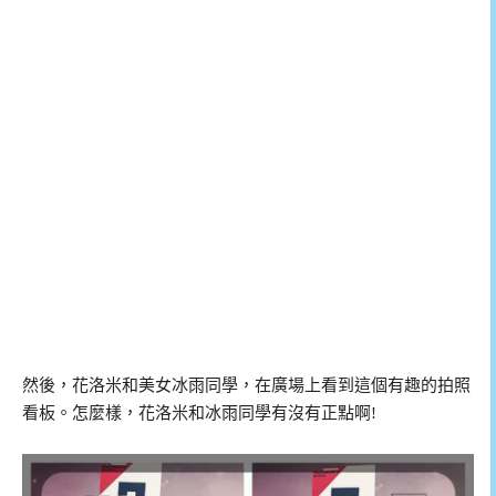
然後，花洛米和美女冰雨同學，在廣場上看到這個有趣的拍照
看板。怎麼樣，花洛米和冰雨同學有沒有正點啊!