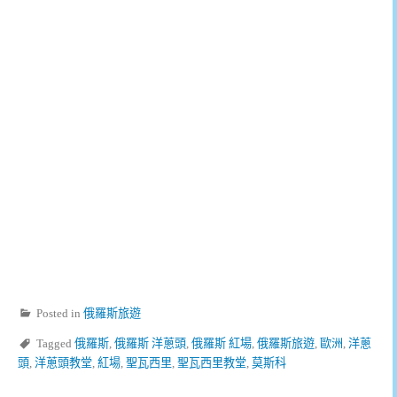
Posted in
俄羅斯旅遊
Tagged
俄羅斯
,
俄羅斯 洋蔥頭
,
俄羅斯 紅場
,
俄羅斯旅遊
,
歐洲
,
洋蔥
頭
,
洋蔥頭教堂
,
紅場
,
聖瓦西里
,
聖瓦西里教堂
,
莫斯科