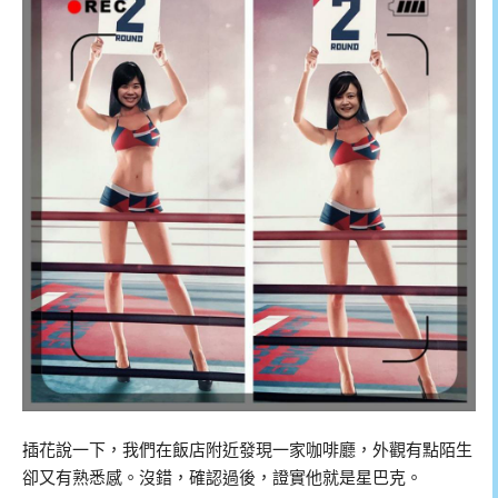
插花說一下，我們在飯店附近發現一家咖啡廳，外觀有點陌生
卻又有熟悉感。沒錯，確認過後，證實他就是星巴克。