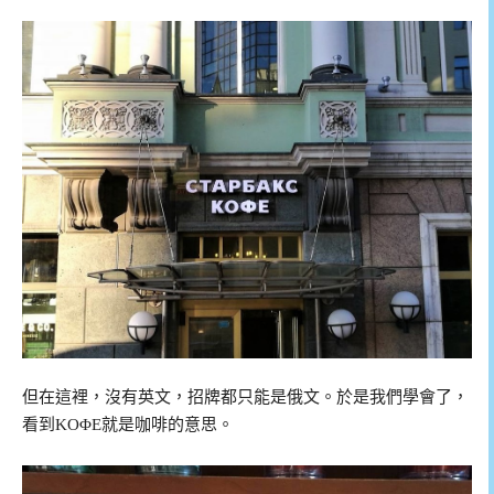
但在這裡，沒有英文，招牌都只能是俄文。於是我們學會了，
看到KOΦE就是咖啡的意思。