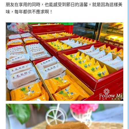
朋友在享用的同時，也能感受到節日的溫馨。就是因為這樣美
味，每年都供不應求啊！