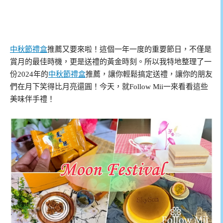
中秋節禮盒
推薦又要來啦！這個一年一度的重要節日，不僅是
賞月的最佳時機，更是送禮的黃金時刻。所以我特地整理了一
份2024年的
中秋節禮盒
推薦，讓你輕鬆搞定送禮，讓你的朋友
們在月下笑得比月亮還圓！今天，就Follow Mii一來看看這些
美味伴手禮！