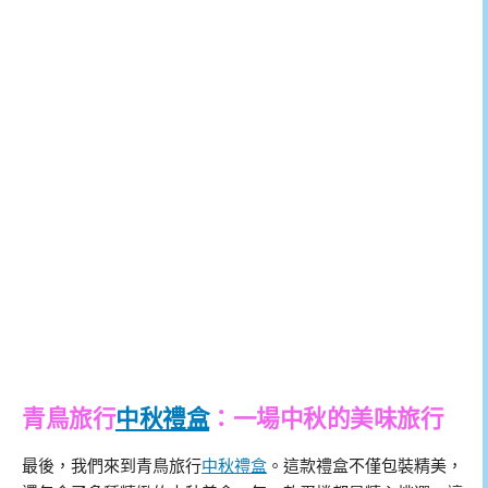
青鳥旅行
中秋禮盒
：一場中秋的美味旅行
最後，我們來到青鳥旅行
中秋禮盒
。這款禮盒不僅包裝精美，