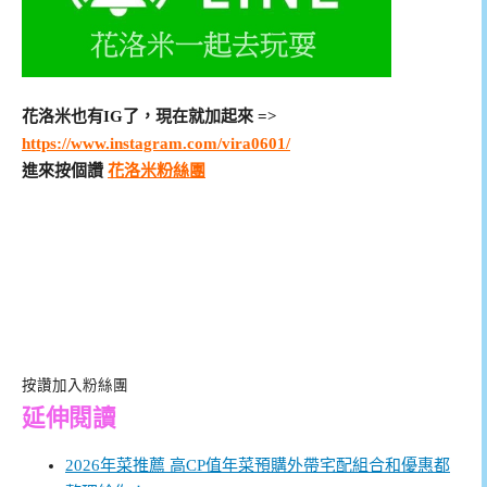
花洛米也有IG了，現在就加起來 =>
https://www.instagram.com/vira0601/
進來按個讚
花洛米粉絲團
按讚加入粉絲團
延伸閱讀
2026年菜推薦 高CP值年菜預購外帶宅配組合和優惠都