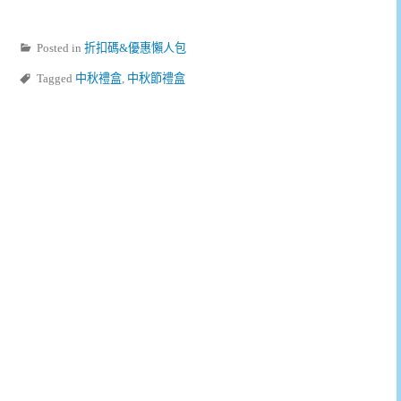
Posted in
折扣碼&優惠懶人包
Tagged
中秋禮盒
,
中秋節禮盒