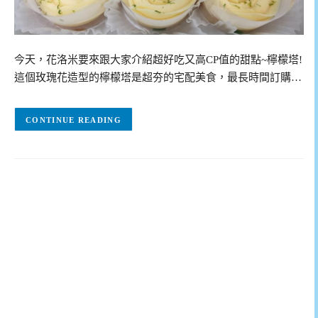
今天，花洛米要來跟大家介紹超好吃又高CP值的甜點~檸檬塔!
這個玫瑰花造型的檸檬塔是超夯的宅配美食，最長時間訂購…
CONTINUE READING