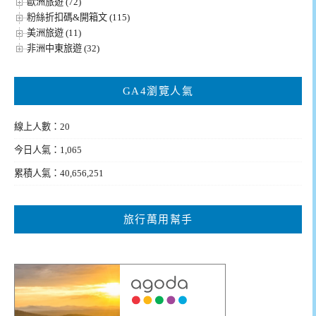
歐洲旅遊 (72)
粉絲折扣碼&開箱文 (115)
美洲旅遊 (11)
非洲中東旅遊 (32)
GA4瀏覽人氣
線上人數：20
今日人氣：1,065
累積人氣：40,656,251
旅行萬用幫手