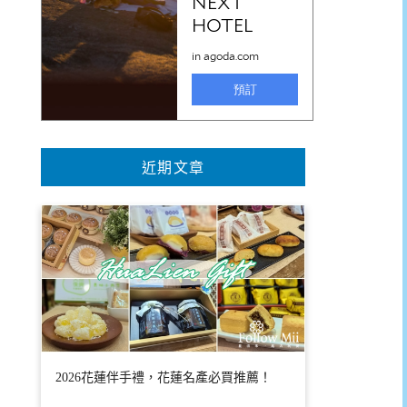
近期文章
2026花蓮伴手禮，花蓮名產必買推薦！