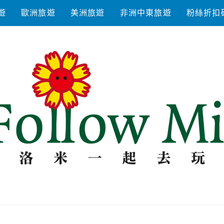
遊
歐洲旅遊
美洲旅遊
非洲中東旅遊
粉絲折扣
去玩耍