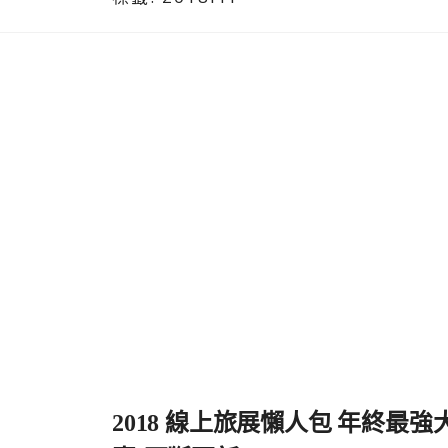
2018 線上旅展懶人包 年終最