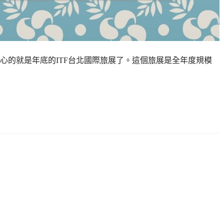
心的就是年底的ITF台北國際旅展了。這個旅展是全年度規模