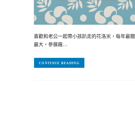
喜歡和老公一起帶小孩趴走的花洛米，每年最關
最大，參展廠…
CONTINUE READING