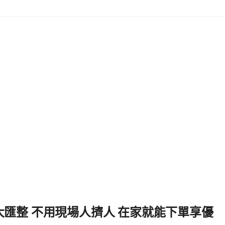
強大匯整 不用現場人擠人 在家就能下單享優