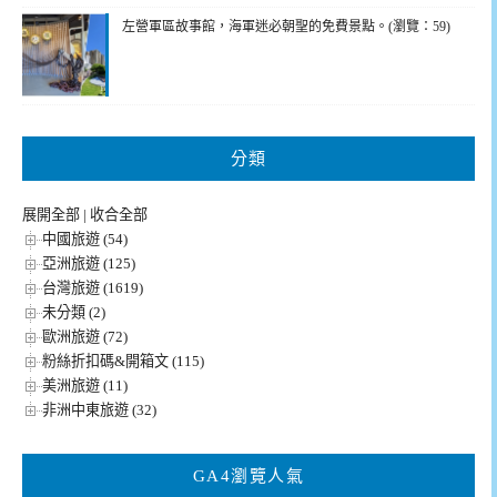
左營軍區故事館，海軍迷必朝聖的免費景點。(瀏覽：59)
分類
展開全部
|
收合全部
中國旅遊 (54)
亞洲旅遊 (125)
台灣旅遊 (1619)
未分類 (2)
歐洲旅遊 (72)
粉絲折扣碼&開箱文 (115)
美洲旅遊 (11)
非洲中東旅遊 (32)
GA4瀏覽人氣