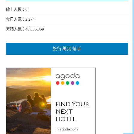
線上人數：6
今日人氣：2,274
累積人氣：40,655,069
旅行萬用幫手