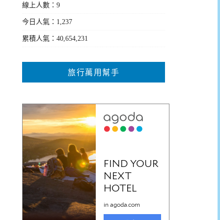
線上人數：9
今日人氣：1,237
累積人氣：40,654,231
旅行萬用幫手