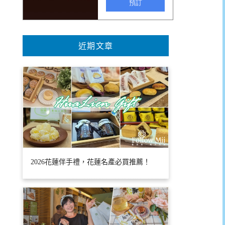
近期文章
2026花蓮伴手禮，花蓮名產必買推薦！