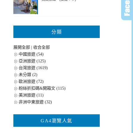
分類
展開全部
|
收合全部
中國旅遊 (54)
亞洲旅遊 (125)
台灣旅遊 (1619)
未分類 (2)
歐洲旅遊 (72)
粉絲折扣碼&開箱文 (115)
美洲旅遊 (11)
非洲中東旅遊 (32)
GA4瀏覽人氣