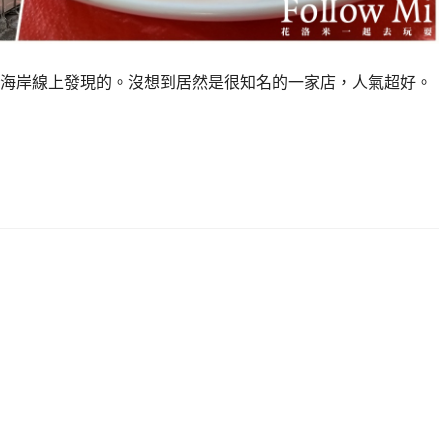
海岸線上發現的。沒想到居然是很知名的一家店，人氣超好。