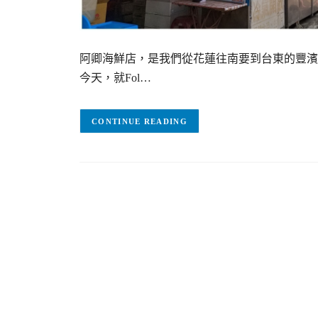
阿卿海鮮店，是我們從花蓮往南要到台東的豐濱
今天，就Fol…
CONTINUE READING