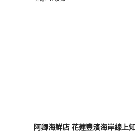
阿卿海鮮店 花蓮豐濱海岸線上知