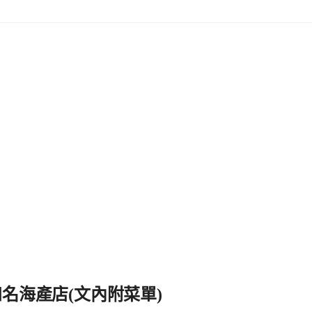
名海產店(文內附菜單)