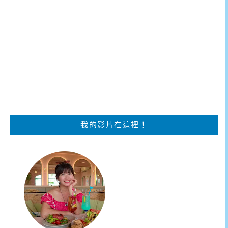
我的影片在這裡！