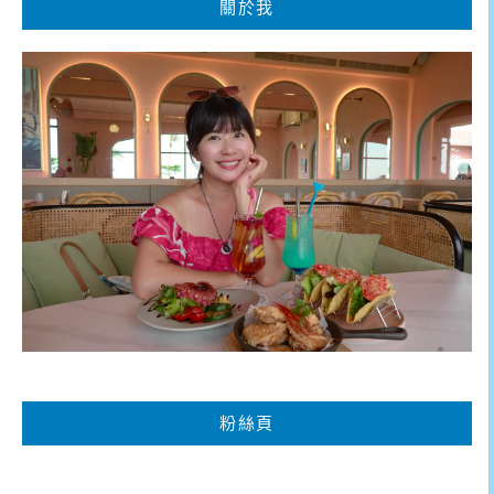
關於我
粉絲頁