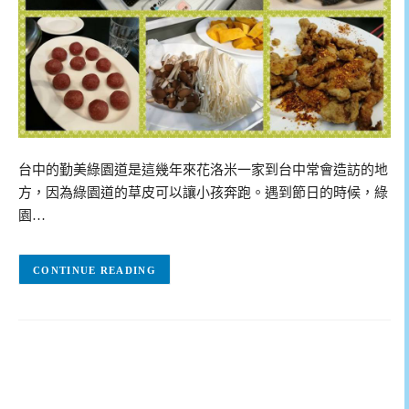
台中的勤美綠園道是這幾年來花洛米一家到台中常會造訪的地
方，因為綠園道的草皮可以讓小孩奔跑。遇到節日的時候，綠
園…
CONTINUE READING