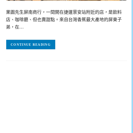
果園先生屏南商行，一間開在捷運景安站附近的店，是飲料
店、咖啡廳、但也賣甜點。來自台灣香蕉最大產地的屏東子
弟，在…
CONTINUE READING