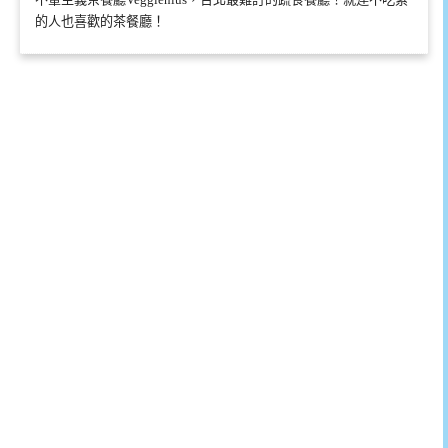
的人也喜歡的茶餐廳！