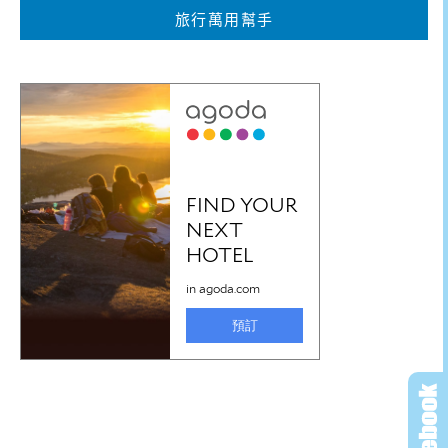
旅行萬用幫手