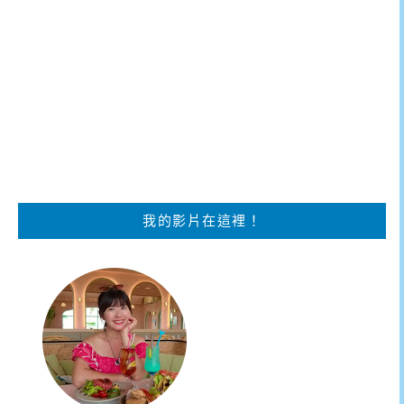
我的影片在這裡！