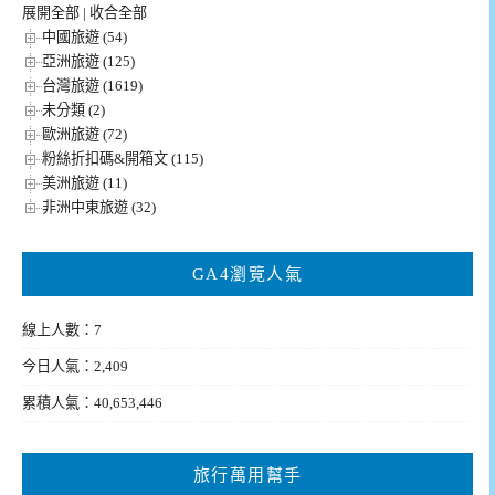
展開全部
|
收合全部
中國旅遊 (54)
亞洲旅遊 (125)
台灣旅遊 (1619)
未分類 (2)
歐洲旅遊 (72)
粉絲折扣碼&開箱文 (115)
美洲旅遊 (11)
非洲中東旅遊 (32)
GA4瀏覽人氣
線上人數：7
今日人氣：2,409
累積人氣：40,653,446
旅行萬用幫手