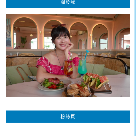
關於我
粉絲頁