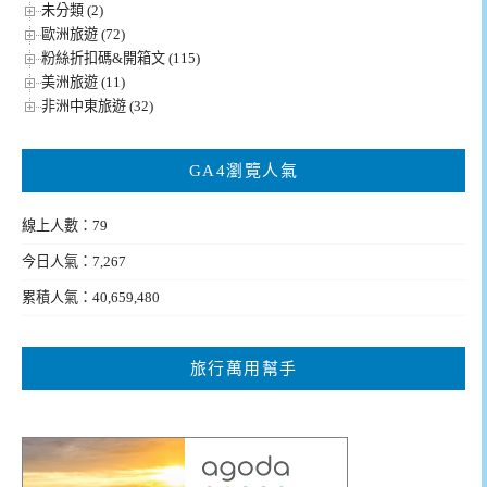
未分類 (2)
歐洲旅遊 (72)
粉絲折扣碼&開箱文 (115)
美洲旅遊 (11)
非洲中東旅遊 (32)
GA4瀏覽人氣
線上人數：79
今日人氣：7,267
累積人氣：40,659,480
旅行萬用幫手