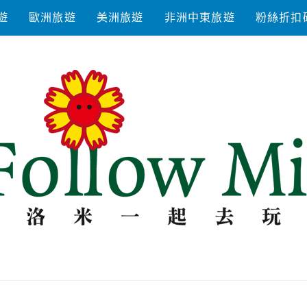
遊
歐洲旅遊
美洲旅遊
非洲中東旅遊
粉絲折扣
去玩耍