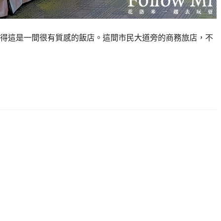
得這是一間很有質感的飯店。這間市民大道旁的商務旅店，不