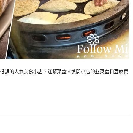
低調的人氣美食小店，江蘇菜盒。這間小店的韭菜盒和豆腐捲