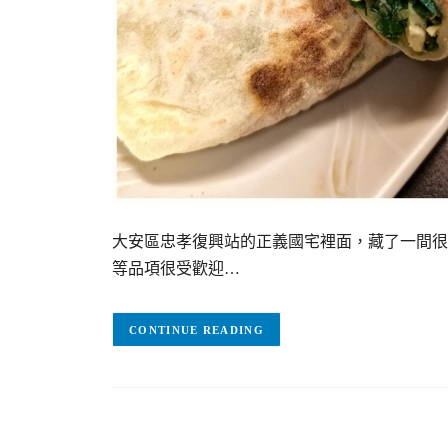
大安區忠孝復興站的正義國宅裡面，藏了一間很
等品項很受歡迎…
CONTINUE READING