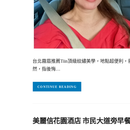
台北霧眉推薦Tiin頂級紋繡美學，地點超便利
然，指後悔…
CONTINUE READING
美麗信花園酒店 市民大道旁早