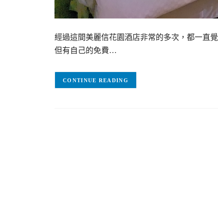
經過這間美麗信花園酒店非常的多次，都一直覺
但有自己的免費…
CONTINUE READING