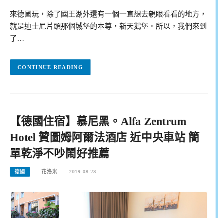
來德國玩，除了國王湖外還有一個一直想去親眼看看的地方，
就是迪士尼片頭那個城堡的本尊，新天鵝堡。所以，我們來到
了…
CONTINUE READING
【德國住宿】慕尼黑。Alfa Zentrum
Hotel 贊圖姆阿爾法酒店 近中央車站 簡
單乾淨不吵鬧好推薦
德國
花洛米
2019-08-28