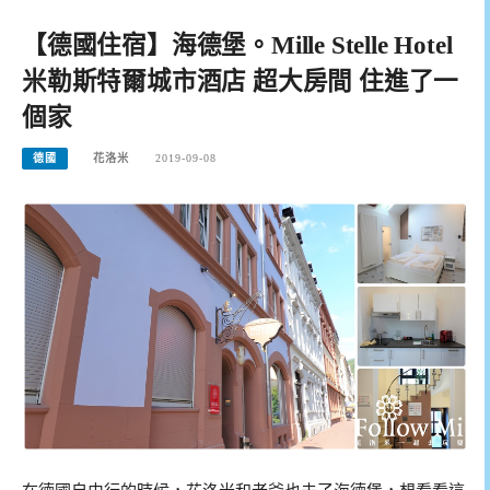
【德國住宿】海德堡。Mille Stelle Hotel
米勒斯特爾城市酒店 超大房間 住進了一
個家
德國
花洛米
2019-09-08