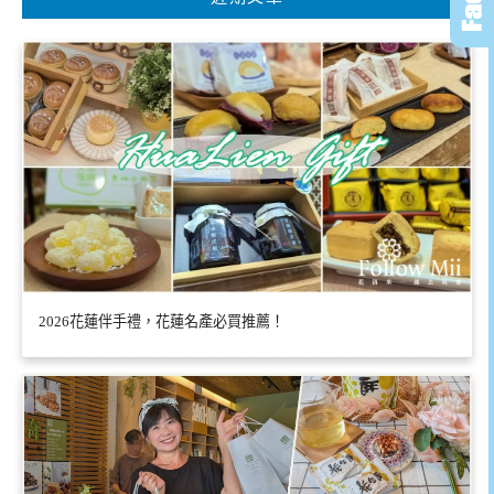
2026花蓮伴手禮，花蓮名產必買推薦！