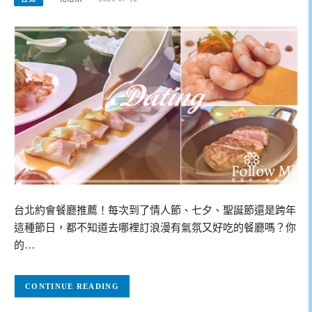
台北約會餐廳推薦！每次到了情人節、七夕、聖誕節還是跨年
這種節日，都不知道去哪裡訂浪漫有氣氛又好吃的餐廳嗎？你
的…
CONTINUE READING