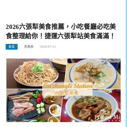
2026六張犁美食推薦，小吃餐廳必吃美
食整理給你！捷運六張犁站美食滿滿！
台北
花洛米
2026-07-11