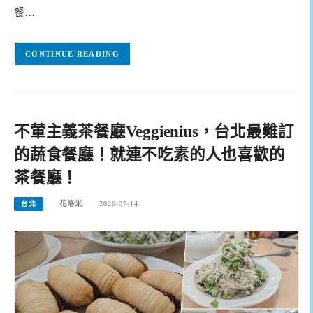
餐…
CONTINUE READING
不葷主義茶餐廳Veggienius，台北最難訂
的蔬食餐廳！就連不吃素的人也喜歡的
茶餐廳！
台北
花洛米
2026-07-14