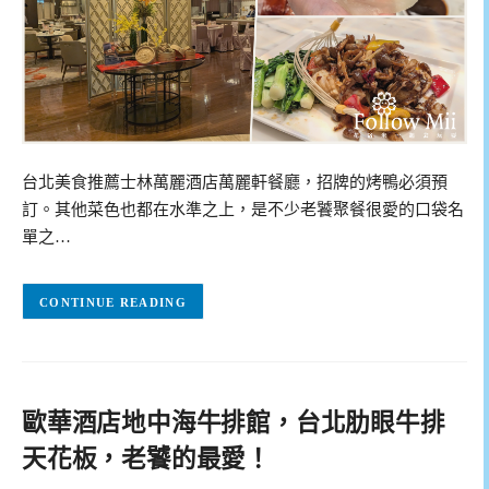
台北美食推薦士林萬麗酒店萬麗軒餐廳，招牌的烤鴨必須預
訂。其他菜色也都在水準之上，是不少老饕聚餐很愛的口袋名
單之…
CONTINUE READING
歐華酒店地中海牛排館，台北肋眼牛排
天花板，老饕的最愛！