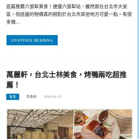
這篇推薦六張犁美食！捷運六張犁站，雖然是在台北市大安
區，但這邊的物價真的相對於台北市其他地方可愛一點。有很
多價…
CONTINUE READING
萬麗軒，台北士林美食，烤鴨兩吃超推
薦！
台北
花洛米
2026-06-23