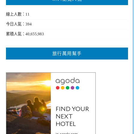
線上人數：11
今日人氣：394
累積人氣：40,655,983
旅行萬用幫手