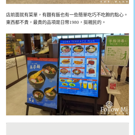
店前面就有菜單，有麵有飯也有一些簡單吃巧不吃飽的點心。
東西都不貴，最貴的品項是日幣1980，挺親民的。