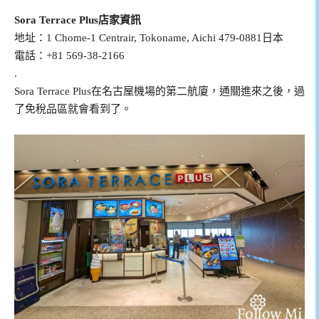
Sora Terrace Plus店家資訊
地址：1 Chome-1 Centrair, Tokoname, Aichi 479-0881日本
電話：
+81 569-38-2166
.
Sora Terrace Plus在名古屋機場的第二航廈，通關進來之後，過
了免稅品區就會看到了。