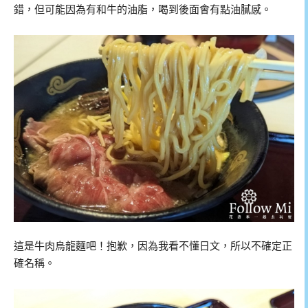
錯，但可能因為有和牛的油脂，喝到後面會有點油膩感。
這是牛肉烏龍麵吧！抱歉，因為我看不懂日文，所以不確定正
確名稱。