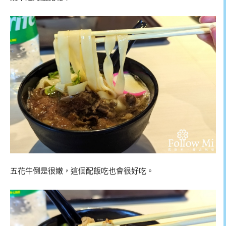
五花牛倒是很嫩，這個配飯吃也會很好吃。