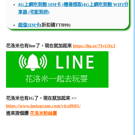
4G上網吃到飽 SIM卡 (機場領取)
4G上網吃到飽 WIFI分
享器 (宅配到府)
超值SIM卡
(折扣碼TTB90)
花洛米也有line了，現在就加起來
https://lin.ee/7IyG9x3
花洛米也有IG了，現在就加起來 =>
https://www.instagram.com/vira0601/
進來按個讚
花洛米粉絲團