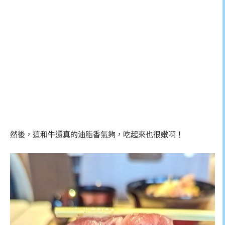
然後，這和牛還真的油脂香氣夠，吃起來也很嫩啊！