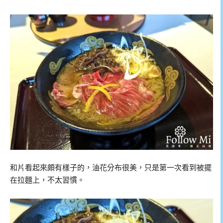
和片看起來頗有樣子的，油花分布很美，只是第一次看到被擺
在拉麵上，不太習慣。