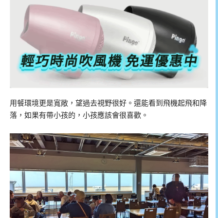
用餐環境更是寬敞，望過去視野很好。還能看到飛機起飛和降
落，如果有帶小孩的，小孩應該會很喜歡。