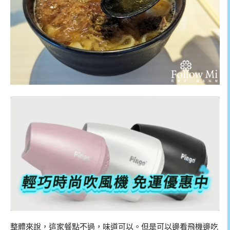
整體來說，這家餐點不過，味道可以。但是可以邊看飛機邊吃