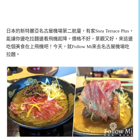
日本的新特麗亞名古屋機場第二航廈，有家Sora Terrace Plus，
能讓你邊吃拉麵邊看飛機起降。價格不好，景觀又好，來這邊
吃個美食在上飛機吧！今天，就Follow Mi來去名古屋機場吃
拉麵。