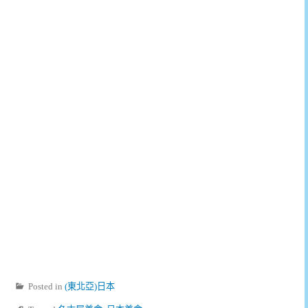
Posted in
(東北亞)日本