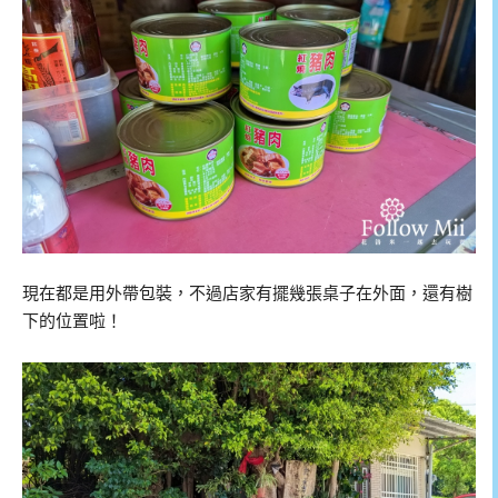
現在都是用外帶包裝，不過店家有擺幾張桌子在外面，還有樹
下的位置啦！