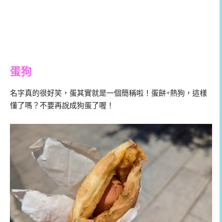
蛋狗
名字真的很好笑，蛋其實就是一個簡稱啦！蛋餅+熱狗，這樣
懂了嗎？不要再說成狗蛋了喔！