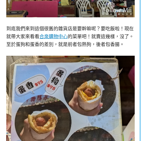
到底我們來到這個很舊的雜貨店是要幹嘛呢？要吃飯啦！現在
就帶大家來看看
合泉購物中心
的菜單吧！就賣這幾樣，沒了。
至於蛋狗和蛋香的差別，就是前者包熱狗，後者包香腸。