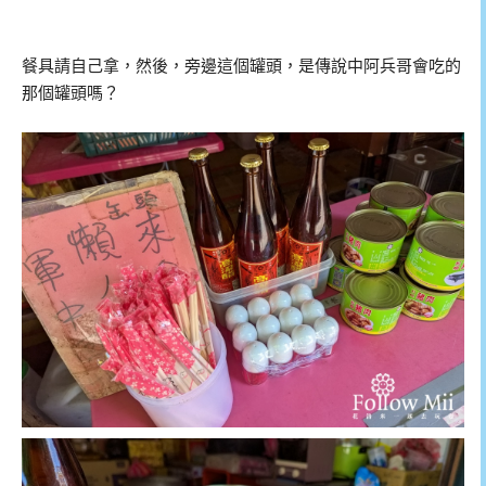
餐具請自己拿，然後，旁邊這個罐頭，是傳說中阿兵哥會吃的
那個罐頭嗎？