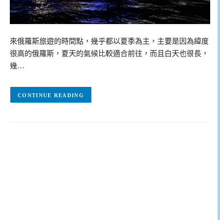
來俄羅斯旅遊的時間點，幾乎都以夏季為主，主要是因為緯度
很高的俄羅斯，夏天的氣候比較適合前往，而且白天也很長，
幾…
CONTINUE READING