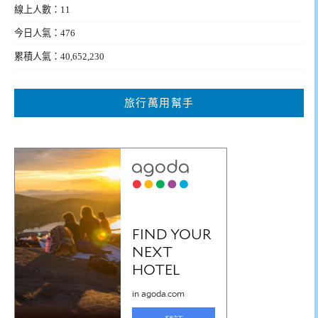
線上人數：11
今日人氣：476
累積人氣：40,652,230
旅行萬用幫手