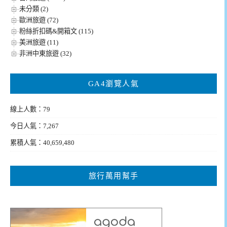
未分類 (2)
歐洲旅遊 (72)
粉絲折扣碼&開箱文 (115)
美洲旅遊 (11)
非洲中東旅遊 (32)
GA4瀏覽人氣
線上人數：79
今日人氣：7,267
累積人氣：40,659,480
旅行萬用幫手