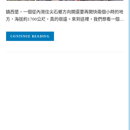
鎮西堡，一個從內灣往尖石鄉方向開還要再開快兩個小時的地
方，海拔約1700公尺，真的很遠。來到這裡，我們想看一個…
CONTINUE READING