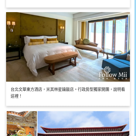
台北文華東方酒店，米其林星鑰飯店。行政房型獨家開團，說明看
這裡！