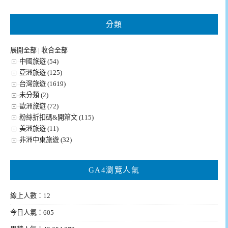
分類
展開全部
|
收合全部
中國旅遊 (54)
亞洲旅遊 (125)
台灣旅遊 (1619)
未分類 (2)
歐洲旅遊 (72)
粉絲折扣碼&開箱文 (115)
美洲旅遊 (11)
非洲中東旅遊 (32)
GA4瀏覽人氣
線上人數：12
今日人氣：605