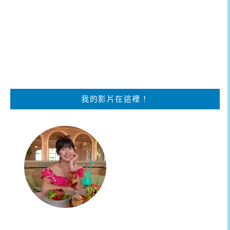
我的影片在這裡！