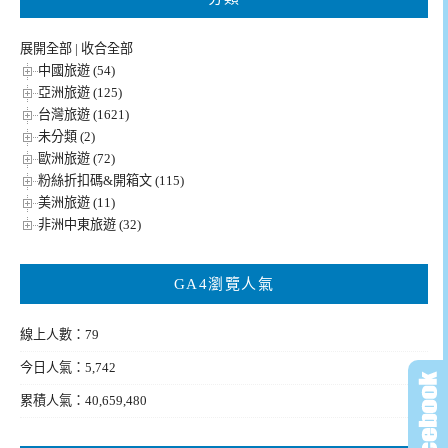
展開全部
|
收合全部
中國旅遊 (54)
亞洲旅遊 (125)
台灣旅遊 (1621)
未分類 (2)
歐洲旅遊 (72)
粉絲折扣碼&開箱文 (115)
美洲旅遊 (11)
非洲中東旅遊 (32)
GA4瀏覽人氣
線上人數：79
今日人氣：5,742
累積人氣：40,659,480