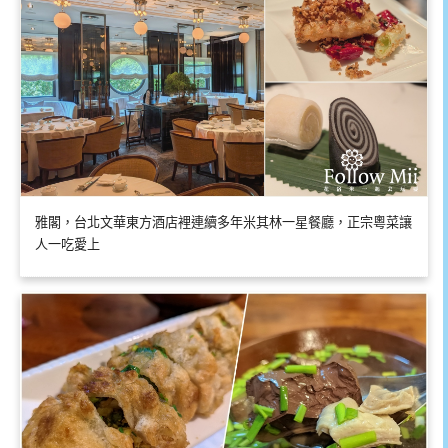
雅閣，台北文華東方酒店裡連續多年米其林一星餐廳，正宗粵菜讓
人一吃愛上