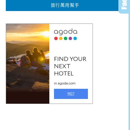
旅行萬用幫手