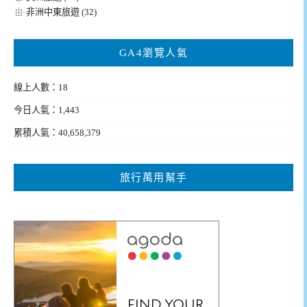
非洲中東旅遊 (32)
GA4瀏覽人氣
線上人數：18
今日人氣：1,443
累積人氣：40,658,379
旅行萬用幫手