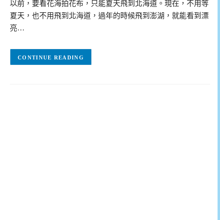
以前，要看花海拍花布，只能夏天飛到北海道。現在，不用等
夏天，也不用飛到北海道，過年的時候飛到澎湖，就能看到漂
亮…
CONTINUE READING