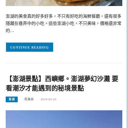
澎湖的美食真的好多好多，不只有好吃的海鮮餐廳，還有很多
隱藏在巷弄中的小吃。這些澎湖小吃，不只美味，價格還非常
的…
CONTINUE READING
【澎湖景點】西嶼鄉。澎湖夢幻沙灘 要
看潮汐才能遇到的秘境景點
澎湖
花洛米
2018-05-25