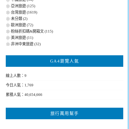
亞洲旅遊 (125)
台灣旅遊 (1619)
未分類 (2)
歐洲旅遊 (72)
粉絲折扣碼&開箱文 (115)
美洲旅遊 (11)
非洲中東旅遊 (32)
GA4瀏覽人氣
線上人數：9
今日人氣：1,769
累積人氣：40,654,666
旅行萬用幫手