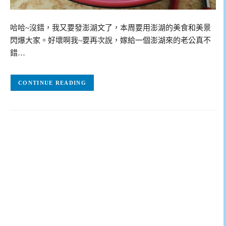
哈哈~沒錯，我又要發澎湖文了，本周要用澎湖的美食和美景
閃爆大家。好壞啊我~要再次說，嫁給一個澎湖來的老公真不
錯…
CONTINUE READING