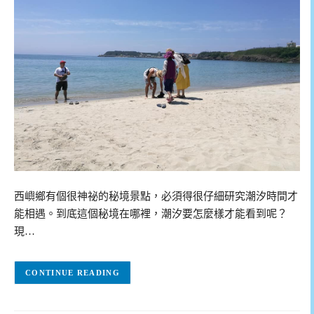
西嶼鄉有個很神祕的秘境景點，必須得很仔細研究潮汐時間才
能相遇。到底這個秘境在哪裡，潮汐要怎麼樣才能看到呢？
現…
CONTINUE READING