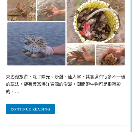
來澎湖旅遊，除了陽光、沙灘、仙人掌，其實還有很多不一樣
的玩法。擁有豐富海洋資源的澎湖，潮間帶生物可是很精彩
的，…
CONTINUE READING