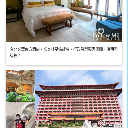
台北文華東方酒店，米其林星鑰飯店。行政房型獨家開團，說明看
這裡！