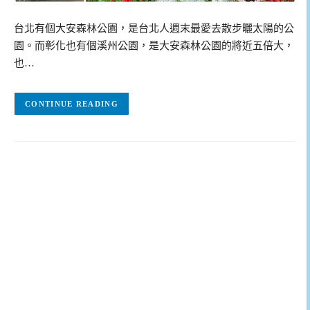
台北有個大安森林公園，是台北人週末最愛去散步曬太陽的公
園。而彰化也有個溪州公園，是大安森林公園的將近五倍大，
也…
CONTINUE READING