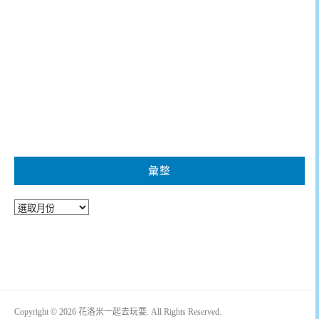
彙整
彙
整
Copyright © 2026 花洛米一起去玩耍. All Rights Reserved.