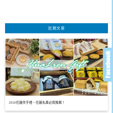
近期文章
2026花蓮伴手禮，花蓮名產必買推薦！