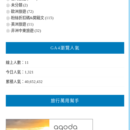
未分類 (2)
歐洲旅遊 (72)
粉絲折扣碼&開箱文 (115)
美洲旅遊 (11)
非洲中東旅遊 (32)
GA4瀏覽人氣
線上人數：11
今日人氣：1,321
累積人氣：40,652,432
旅行萬用幫手