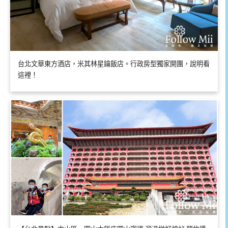
台北文華東方酒店，米其林星鑰飯店。行政房型獨家開團，說明看
這裡！