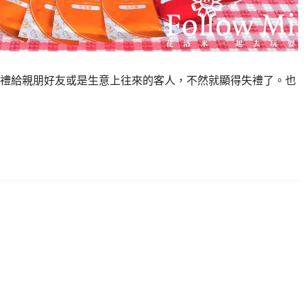
禮給親朋好友或是生意上往來的客人，不然就顯得失禮了。也