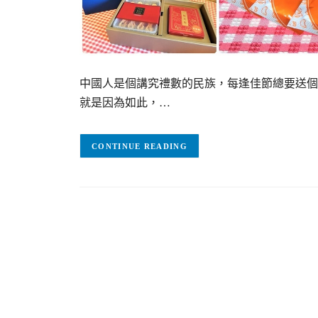
中國人是個講究禮數的民族，每逢佳節總要送個
就是因為如此，…
CONTINUE READING