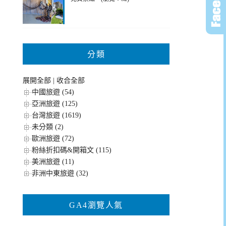
分類
展開全部
|
收合全部
中國旅遊 (54)
亞洲旅遊 (125)
台灣旅遊 (1619)
未分類 (2)
歐洲旅遊 (72)
粉絲折扣碼&開箱文 (115)
美洲旅遊 (11)
非洲中東旅遊 (32)
GA4瀏覽人氣