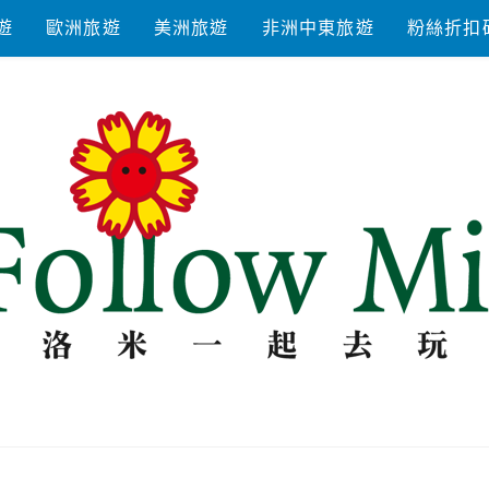
遊
歐洲旅遊
美洲旅遊
非洲中東旅遊
粉絲折扣
去玩耍