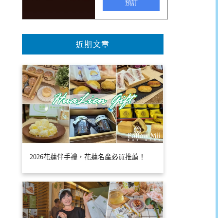
近期文章
2026花蓮伴手禮，花蓮名產必買推薦！