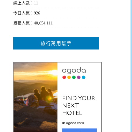
線上人數：11
今日人氣：926
累積人氣：40,654,111
旅行萬用幫手