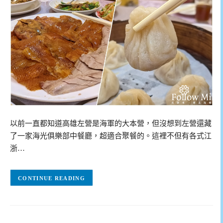
以前一直都知道高雄左營是海軍的大本營，但沒想到左營還藏
了一家海光俱樂部中餐廳，超適合聚餐的。這裡不但有各式江
浙…
CONTINUE READING