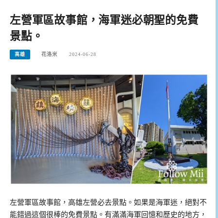
左營軍區故事館，海軍迷必朝聖的免費
景點。
高雄
花洛米
2024-06-28
左營軍區故事館，高雄左營必去景點。如果是海軍迷，絕對不
能錯過這個很棒的免費景點。有滿滿海軍回憶和歷史的地方，