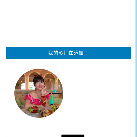
我的影片在這裡！
搜