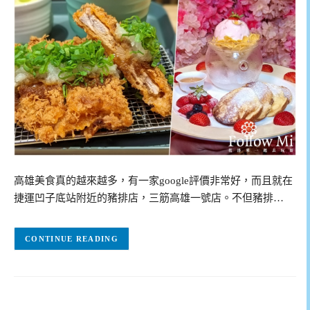
高雄美食真的越來越多，有一家google評價非常好，而且就在
捷運凹子底站附近的豬排店，三筋高雄一號店。不但豬排…
CONTINUE READING