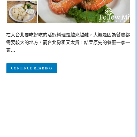
在大台北要吃好吃的活蝦料理是越來越難，大概是因為餐廳都
需要較大的地方，而台北房租又太貴，結果原先的餐廳一家一
家…
CONTINUE READING