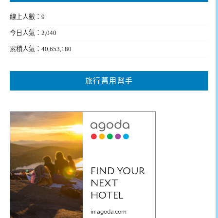
線上人數：9
今日人氣：2,040
累積人氣：40,653,180
旅行萬用幫手