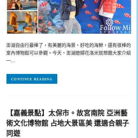
澎湖自由行最棒了，有美麗的海景，好吃的海鮮，還有很棒的
室內博物館可以參觀。今天，澎湖媳婦花洛米就想跟大家介紹
一…
CONTINUE READING
【嘉義景點】太保市。故宮南院 亞洲藝
術文化博物館 占地大景區美 還適合親子
同遊