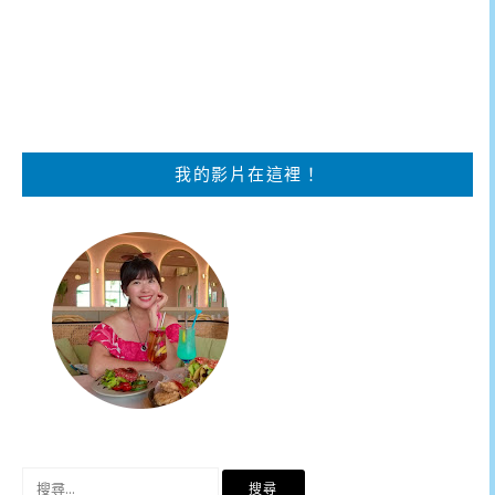
我的影片在這裡！
搜