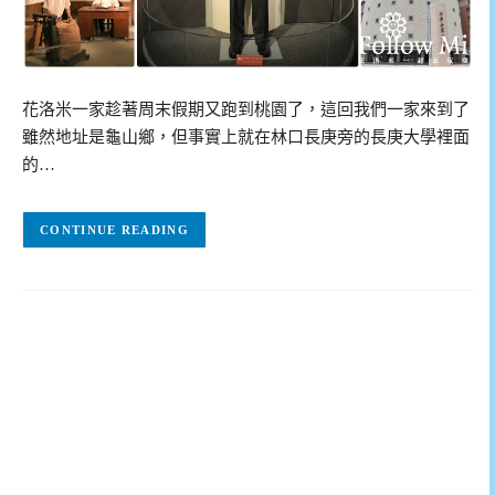
花洛米一家趁著周末假期又跑到桃園了，這回我們一家來到了
雖然地址是龜山鄉，但事實上就在林口長庚旁的長庚大學裡面
的…
CONTINUE READING