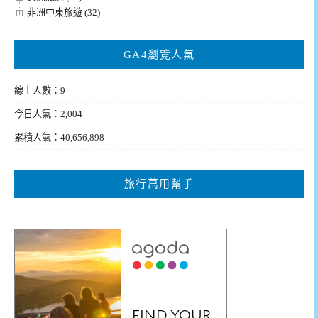
非洲中東旅遊 (32)
GA4瀏覽人氣
線上人數：9
今日人氣：2,004
累積人氣：40,656,898
旅行萬用幫手