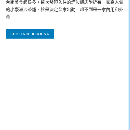
台南美食超級多，這次發現入住的煙波飯店附近有一家高人氣
的小豪洲沙茶爐，於是決定全家出動。想不到是一家內用和外
帶…
CONTINUE READING