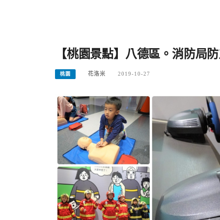
【桃園景點】八德區。消防局防
花洛米
2019-10-27
桃園