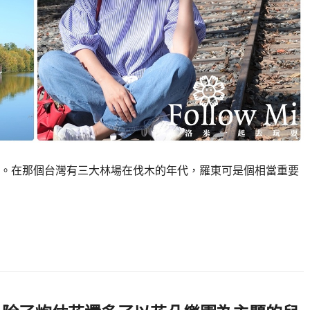
。在那個台灣有三大林場在伐木的年代，羅東可是個相當重要