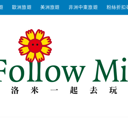
遊
歐洲旅遊
美洲旅遊
非洲中東旅遊
粉絲折扣
去玩耍