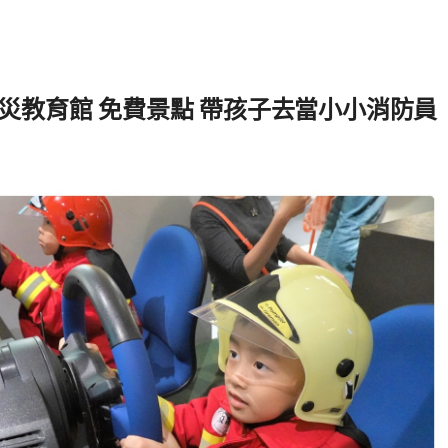
災教育館 免費景點 帶孩子去當小小消防員