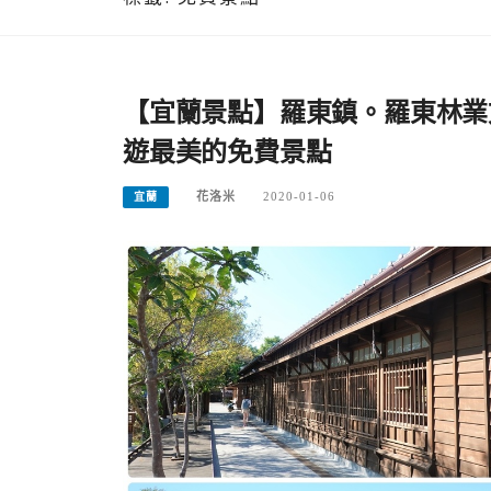
【宜蘭景點】羅東鎮。羅東林業
遊最美的免費景點
花洛米
2020-01-06
宜蘭