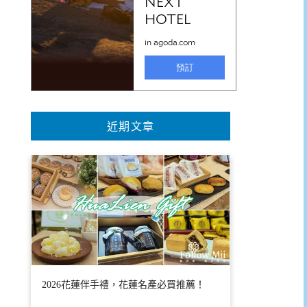
近期文章
2026花蓮伴手禮，花蓮名產必買推薦！