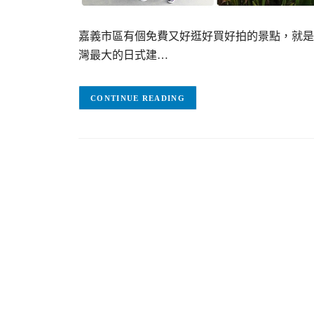
嘉義市區有個免費又好逛好買好拍的景點，就是
灣最大的日式建…
CONTINUE READING