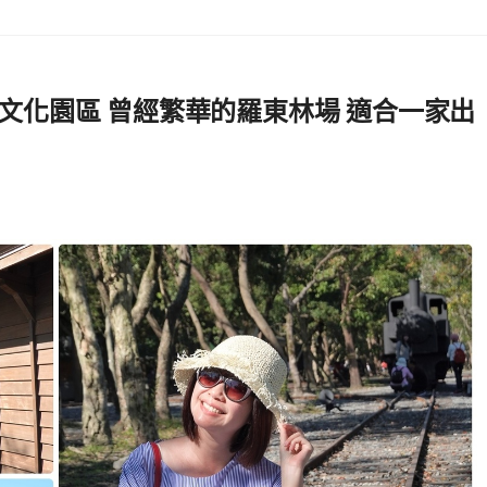
文化園區 曾經繁華的羅東林場 適合一家出