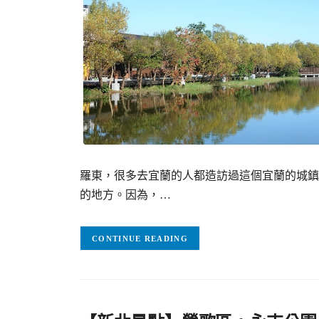
羅東，很多去宜蘭的人都造訪過這個宜蘭的城鎮
的地方。因為，…
CONTINUE READING