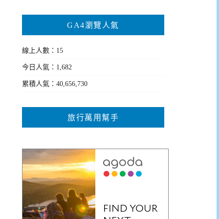
GA4瀏覽人氣
線上人數：15
今日人氣：1,682
累積人氣：40,656,730
旅行萬用幫手