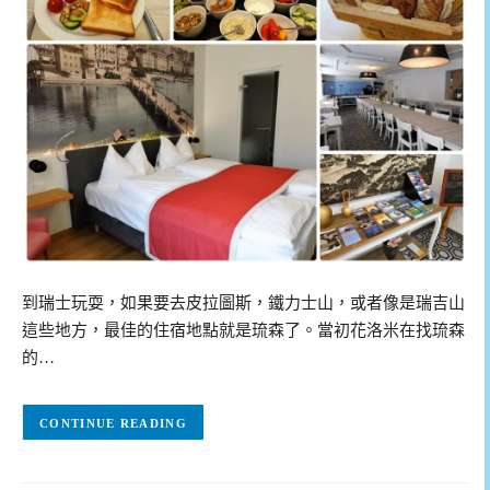
到瑞士玩耍，如果要去皮拉圖斯，鐵力士山，或者像是瑞吉山
這些地方，最佳的住宿地點就是琉森了。當初花洛米在找琉森
的…
CONTINUE READING