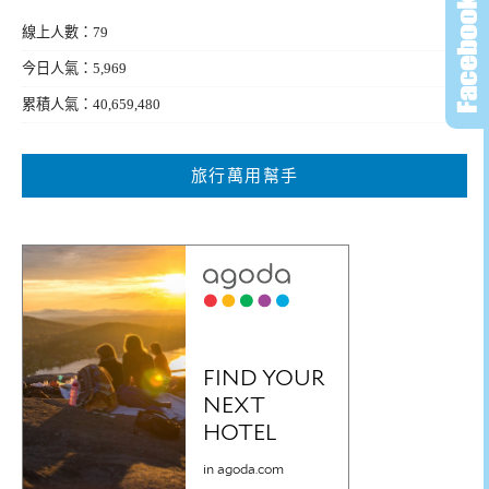
線上人數：79
今日人氣：5,969
累積人氣：40,659,480
旅行萬用幫手