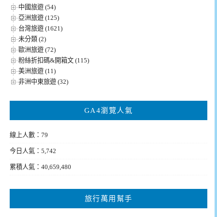
中國旅遊 (54)
亞洲旅遊 (125)
台灣旅遊 (1621)
未分類 (2)
歐洲旅遊 (72)
粉絲折扣碼&開箱文 (115)
美洲旅遊 (11)
非洲中東旅遊 (32)
GA4瀏覽人氣
線上人數：79
今日人氣：5,742
累積人氣：40,659,480
旅行萬用幫手