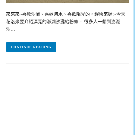
來來來~喜歡沙灘、喜歡海水、喜歡陽光的，趕快來喔!~今天
花洛米要介紹漂亮的澎湖沙灘給粉絲。 很多人一想到澎湖
沙…
CONTINUE READING