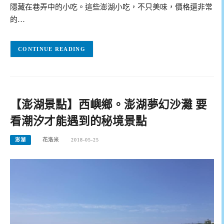
隱藏在巷弄中的小吃。這些澎湖小吃，不只美味，價格還非常
的…
CONTINUE READING
【澎湖景點】西嶼鄉。澎湖夢幻沙灘 要
看潮汐才能遇到的秘境景點
澎湖
花洛米
2018-05-25