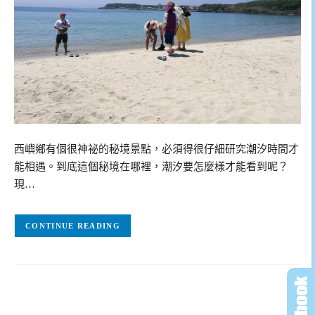
西嶼鄉有個很神祕的秘境景點，必須得很仔細研究潮汐時間才
能相遇。到底這個秘境在哪裡，潮汐要怎麼樣才能看到呢？
現…
CONTINUE READING