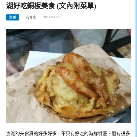
湖好吃銅板美食 (文內附菜單)
澎湖
花洛米
2018-05-30
澎湖的美食真的好多好多，不只有好吃的海鮮餐廳，還有很多