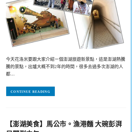
今天花洛米要跟大家介紹ㄧ個澎湖旅遊新景點，這是澎湖熱騰
騰的景點，出爐大概不到2年的時間，很多去過多次澎湖的人
都…
CONTINUE READING
【澎湖美食】馬公市。漁港麵 大碗彭湃