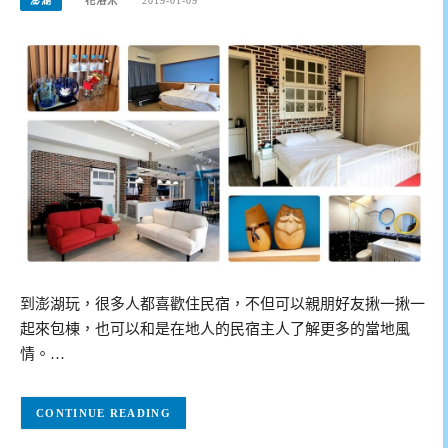
澎湖
花洛米
2019-01-09
到澎湖玩，很多人都喜歡住民宿，不但可以親朋好友揪一揪一
起來包棟，也可以和是在地人的民宿主人了解更多的當地風
情。…
CONTINUE READING